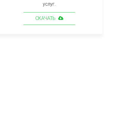
услуг.
СКАЧАТЬ