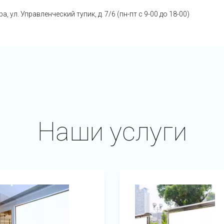
ра
,
ул. Управленческий тупик, д. 7/6 (пн-пт с 9-00 до 18-00)
Наши услуги