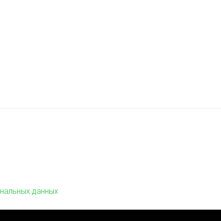
нальных данных