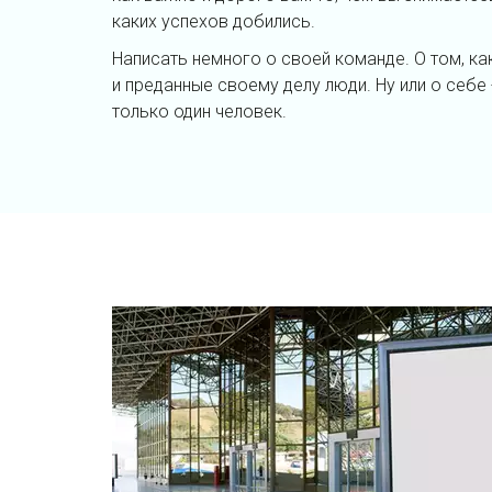
каких успехов добились.
Написать немного о своей команде. О том, к
и преданные своему делу люди. Ну или о себе 
только один человек.