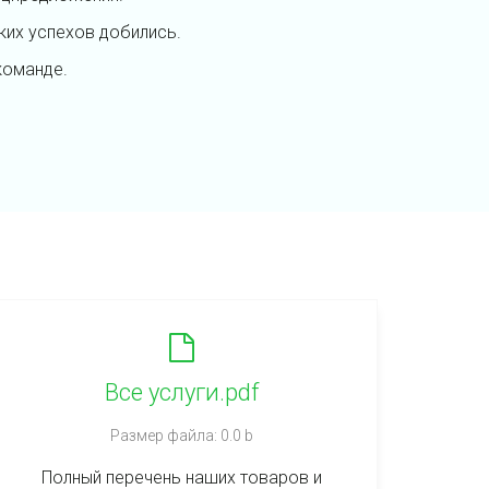
ких успехов добились.
команде.
Все услуги.pdf
Размер файла: 0.0 b
Полный перечень наших товаров и