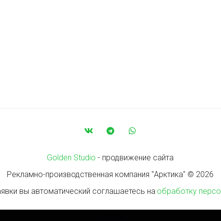
Golden Studio
 - продвижение сайта
Рекламно-производственная компания "Арктика" © 2026
аявки вы автоматический соглашаетесь на 
обработку персо