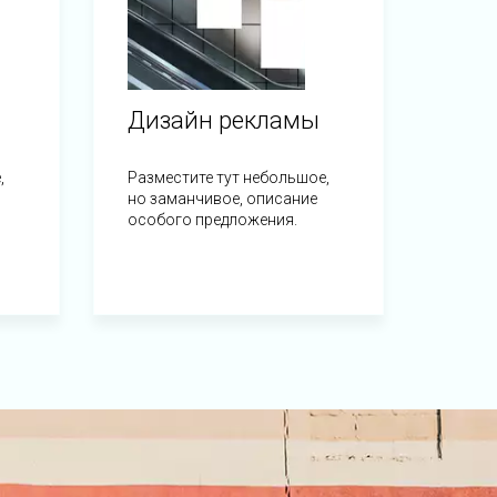
Дизайн рекламы
,
Разместите тут небольшое,
но заманчивое, описание
особого предложения.