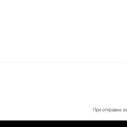
При отправке з