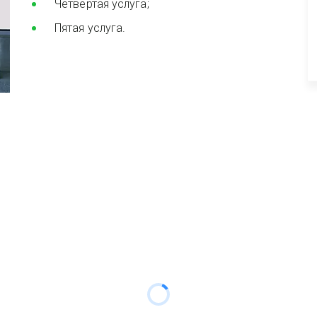
Четвертая услуга;
Пятая услуга.