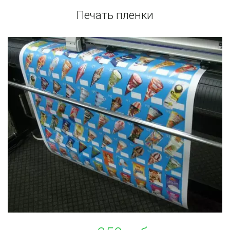
Печать пленки