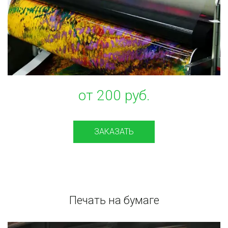
от 200 руб.
ЗАКАЗАТЬ
Печать на бумаге