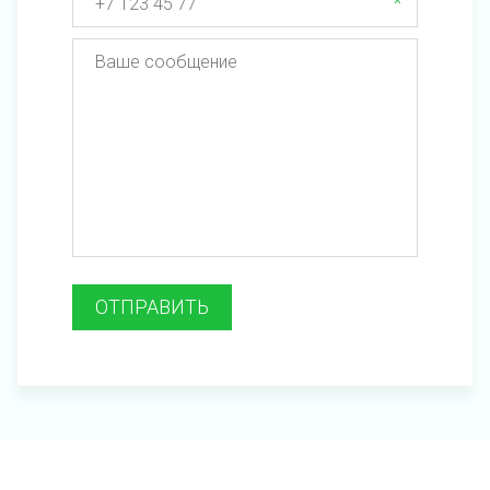
*
ОТПРАВИТЬ