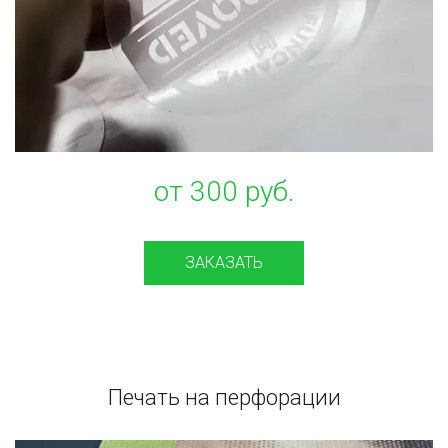
от 300 руб.
ЗАКАЗАТЬ
Печать на перфорации