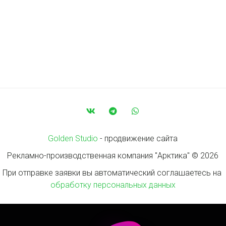
Golden Studio
 - продвижение сайта
Рекламно-производственная компания "Арктика" © 2026
При отправке заявки вы автоматический соглашаетесь на 
обработку персональных данных