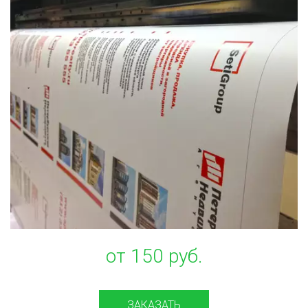
от 150 руб.
ЗАКАЗАТЬ