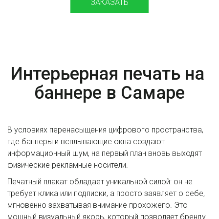
ЗАКАЗАТЬ
Интерьерная печать на 
баннере в Самаре
В условиях перенасыщения цифрового пространства, 
где баннеры и всплывающие окна создают 
информационный шум, на первый план вновь выходят 
физические рекламные носители.
Печатный плакат обладает уникальной силой: он не 
требует клика или подписки, а просто заявляет о себе, 
мгновенно захватывая внимание прохожего. Это 
мощный визуальный якорь, который позволяет бренду 