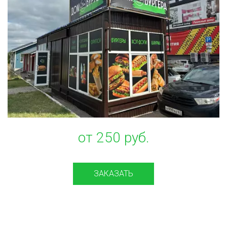
от 250 руб.
ЗАКАЗАТЬ