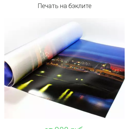
Печать на бэклите