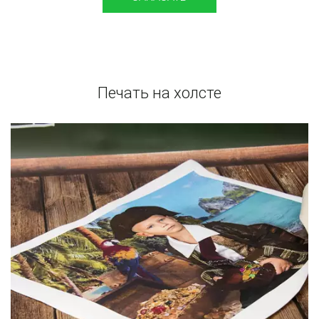
Печать на холсте