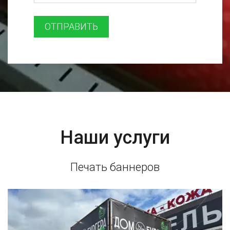
ОТПРАВИТЬ
Наши услуги
Печать баннеров