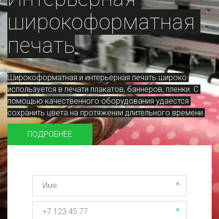
широкоформатная 
печать
Широкоформатная и интерьерная печать широко 
используется в печати плакатов, баннеров, пленки. С 
помощью качественного оборудования удаестся 
сохранить цвета на протяжении длительного времени.
ПОДРОБНЕЕ
*
*