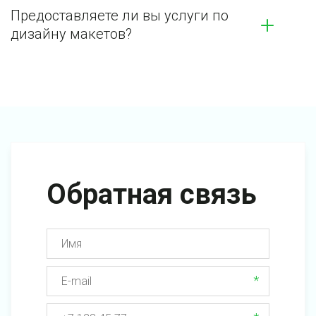
Предоставляете ли вы услуги по 
дизайну макетов?
Обратная связь
*