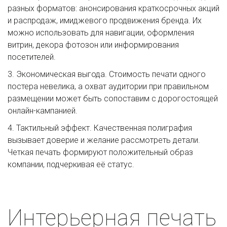
разных форматов: анонсирования краткосрочных акций 
и распродаж, имиджевого продвижения бренда. Их 
можно использовать для навигации, оформления 
витрин, декора фотозон или информирования 
посетителей.
3. Экономическая выгода. Стоимость печати одного 
постера невелика, а охват аудитории при правильном 
размещении может быть сопоставим с дорогостоящей 
онлайн-кампанией.
4. Тактильный эффект. Качественная полиграфия 
вызывает доверие и желание рассмотреть детали. 
Четкая печать формируют положительный образ 
компании, подчеркивая её статус.
Интерьерная печать 