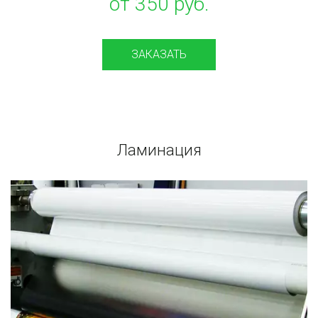
от 350 руб.
ЗАКАЗАТЬ
Ламинация