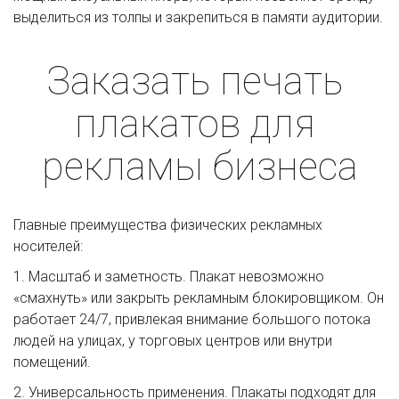
выделиться из толпы и закрепиться в памяти аудитории. 
Заказать печать 
плакатов для 
рекламы бизнеса
Главные преимущества физических рекламных 
носителей: 
1. Масштаб и заметность. Плакат невозможно 
«смахнуть» или закрыть рекламным блокировщиком. Он 
работает 24/7, привлекая внимание большого потока 
людей на улицах, у торговых центров или внутри 
помещений. 
2. Универсальность применения. Плакаты подходят для 