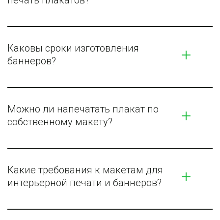
Каковы сроки изготовления 
баннеров?
Можно ли напечатать плакат по 
собственному макету?
Какие требования к макетам для 
интерьерной печати и баннеров?