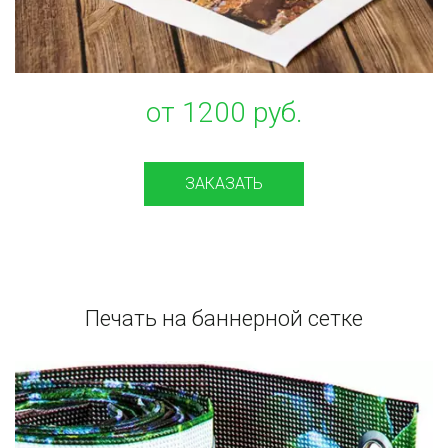
от 1200 руб.
ЗАКАЗАТЬ
Печать на баннерной сетке