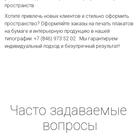
пространств.
Хотите привлечь новых клиентов и стильно оформить 
пространство? Оформляйте заказы на печать плакатов 
на бумаге и интерьерную продукцию в нашей 
типографии: +7 (846) 973 52 02.  Мы гарантируем 
индивидуальный подход и безупречный результат!
Часто задаваемые 
вопросы