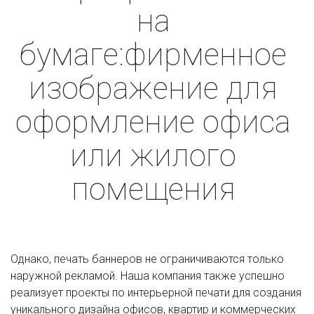
на 
бумаге:фирменное 
изображение для 
оформление офиса 
или жилого 
помещения 
Однако, печать баннеров не ограничиваются только 
наружной рекламой. Наша компания также успешно 
реализует проекты по интерьерной печати для создания 
уникального дизайна офисов, квартир и коммерческих 