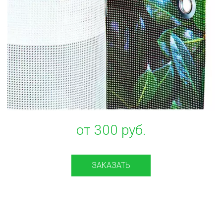
от 300 руб.
ЗАКАЗАТЬ