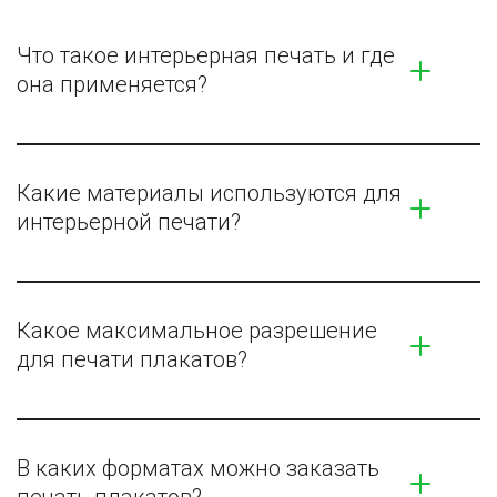
Что такое интерьерная печать и где 
она применяется?
Какие материалы используются для 
интерьерной печати?
Какое максимальное разрешение 
для печати плакатов?
В каких форматах можно заказать 
печать плакатов?