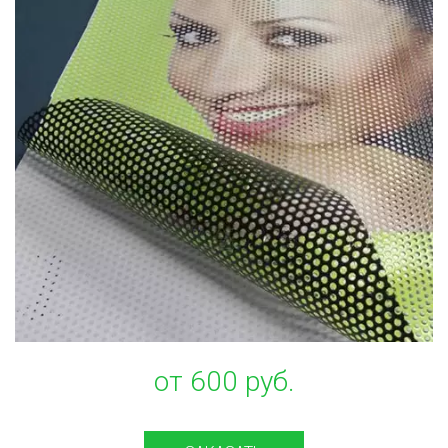
от 600 руб.