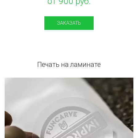
от 900 руб.
ЗАКАЗАТЬ
Печать на ламинате